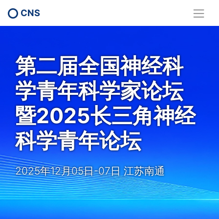
CNS
第二届全国神经科
学青年科学家论坛
暨2025长三角神经
科学青年论坛
2025年12月05日-07日 江苏南通