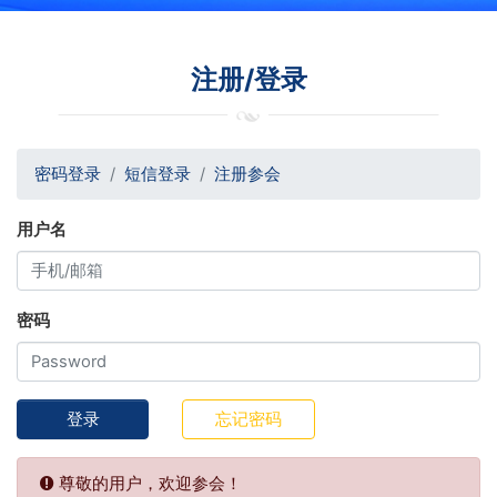
注册/登录
密码登录
短信登录
注册参会
用户名
密码
登录
忘记密码
尊敬的用户，欢迎参会！