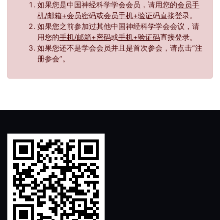
如果您是中国神经科学学会会员，请用您的
会员手
机/邮箱+会员密码
或
会员手机+验证码
直接登录。
如果您之前参加过其他中国神经科学学会会议，请
用您的
手机/邮箱+密码
或
手机+验证码
直接登录。
如果您还不是学会会员并且是首次参会，请点击“注
册参会”。