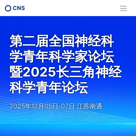
CNS
第二届全国神经科
学青年科学家论坛
暨2025长三角神经
科学青年论坛
2025年12月05日-07日 江苏南通