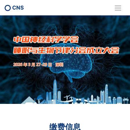
CNS
缴费信息