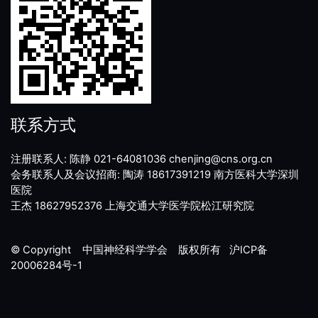
联系方式
注册联系人: 陈静 021-64081036 chenjing@cns.org.cn
会务联系人及会议招商: 陶涛 18617391219 南方医科大学深圳
医院
王杰 18627952376 上海交通大学医学院松江研究院
© Copyright 中国神经科学学会 版权所有
沪ICP备
20006284号-1