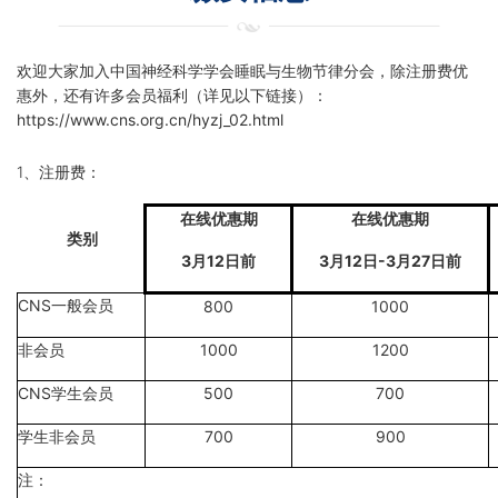
欢迎大家加入中国神经科学学会睡眠与生物节律分会，除注册费优
惠外，还有许多会员福利（详见以下链接）：
https://www.cns.org.cn/hyzj_02.html
1、注册费：
在线优惠期
在线优惠期
类别
3月12日前
3月12日-3月27日前
CNS一般会员
800
1000
非会员
1000
1200
CNS学生会员
500
700
学生非会员
700
900
注：