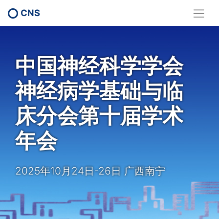
CNS
中国神经科学学会
神经病学基础与临
床分会第十届学术
年会
2025年10月24日-26日 广西南宁