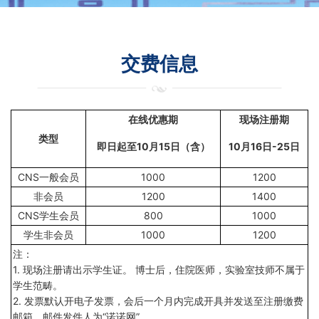
交费信息
在线优惠期
现场注册期
类型
即日起至10月15日（含）
10月16日-25日
CNS一般会员
1000
1200
非会员
1200
1400
CNS学生会员
800
1000
学生非会员
1000
1200
注：
1. 现场注册请出示学生证。 博士后，住院医师，实验室技师不属于
学生范畴。
2. 发票默认开电子发票，会后一个月内完成开具并发送至注册缴费
邮箱，邮件发件人
为“诺诺网”