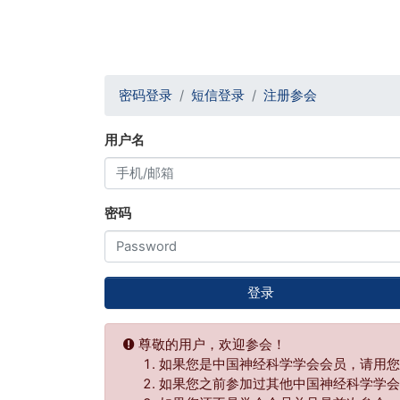
密码登录
短信登录
注册参会
用户名
密码
登录
尊敬的用户，欢迎参会！
如果您是中国神经科学学会会员，请用您
如果您之前参加过其他中国神经科学学会