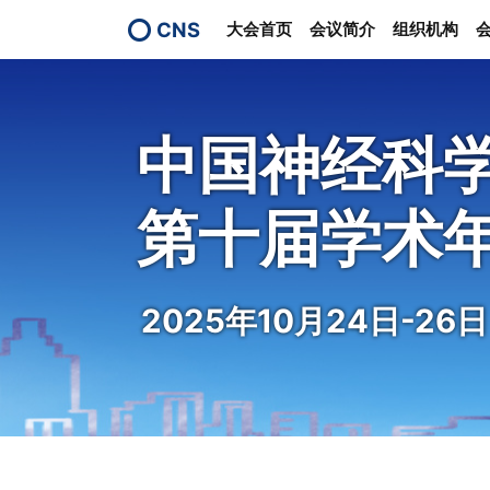
CNS
大会首页
会议简介
组织机构
中国神经科
第十届学术
2025年10月24日-26