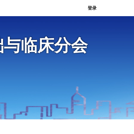
登录
础与临床分会