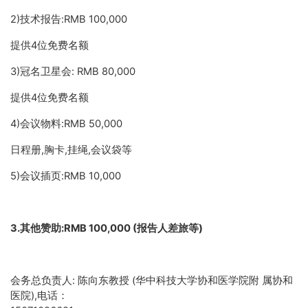
2)技术报告:RMB 100,000
提供4位免费名额
3)冠名卫星会: RMB 80,000
提供4位免费名额
4)会议物料:RMB 50,000
日程册,胸卡,挂绳,会议袋等
5)会议插页:RMB 10,000
3.其他赞助:RMB 100,000 (报告人差旅等)
会务总负责人: 陈向东教授 (华中科技大学协和医学院附 属协和
医院),电话：