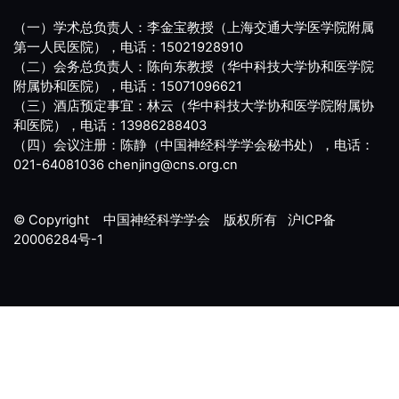
（一）学术总负责人：李金宝教授（上海交通大学医学院附属
第一人民医院），电话：15021928910
（二）会务总负责人：陈向东教授（华中科技大学协和医学院
附属协和医院），电话：15071096621
（三）酒店预定事宜：林云（华中科技大学协和医学院附属协
和医院），电话：13986288403
（四）会议注册：陈静（中国神经科学学会秘书处），电话：
021-64081036 chenjing@cns.org.cn
© Copyright 中国神经科学学会 版权所有
沪ICP备
20006284号-1