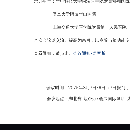
承办单位：华中科技大学同济医学院附属协和医院
复旦大学附属华山医院
上海交通大学医学院附属第一人民医院
本次会议以交流、提高为宗旨，以麻醉与脑功能专
查看通知，请点击。
会议通知-盖章版
会议时间：2025年3月7日-9日（7日报到
会议地点：湖北省武汉欧亚会展国际酒店 (湖北省武汉