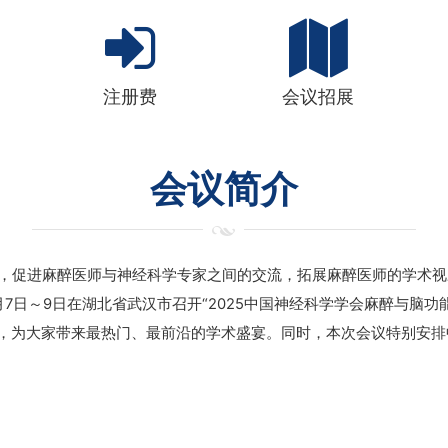
注册费
会议招展
会议简介
，促进麻醉医师与神经科学专家之间的交流，拓展麻醉医师的学术视
年3月7日～9日在湖北省武汉市召开“2025中国神经科学学会麻醉与
流，为大家带来最热门、最前沿的学术盛宴。同时，本次会议特别安