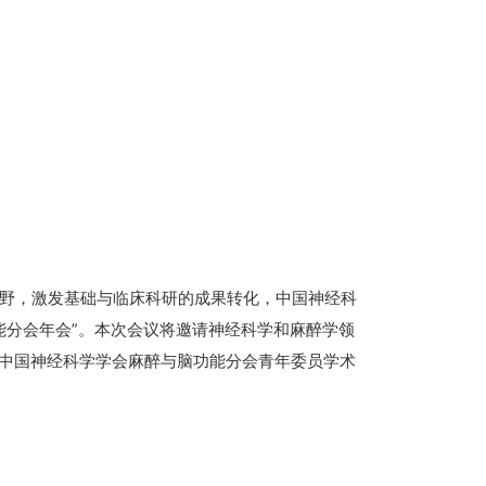
野，激发基础与临床科研的成果转化，中国神经科
脑功能分会年会”。本次会议将邀请神经科学和麻醉学领
排中国神经科学学会麻醉与脑功能分会青年委员学术