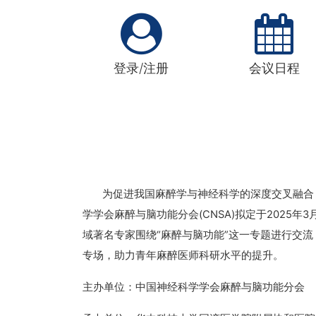
登录/注册
会议日程
为促进我国麻醉学与神经科学的深度交叉融合
学学会麻醉与脑功能分会(CNSA)拟定于2025
域著名专家围绕“麻醉与脑功能”这一专题进行交
专场，助力青年麻醉医师科研水平的提升。
主办单位：中国神经科学学会麻醉与脑功能分会