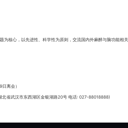
题为核心，以先进性、科学性为原则，交流国内外麻醉与脑功能相
，9日离会）
市东西湖区金银湖路20号 电话: 027-88018888)