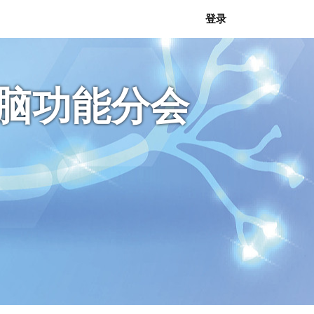
登录
与脑功能分会