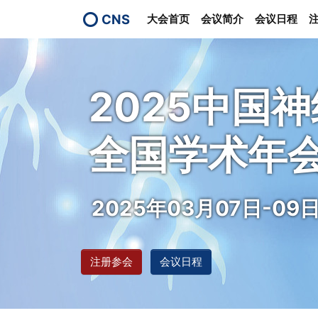
CNS
大会首页
会议简介
会议日程
2025中国
全国学术年
2025年03月07日-09
注册参会
会议日程