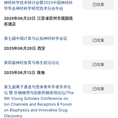
神经科学技术研讨会暨2025中国神经科
已结束
学学会神经科学研究技术分会年会
2025年06月22日 江苏省苏州市观园琉
苏酒店
第七届中国计算与认知神经科学会议
已结束
2025年06月20日 西安
第四届神经发育与再生前沿论坛
已结束
2025年06月13日 珠海
第九届离子通道与受体青年学者学术论
已结束
坛 暨 生物物理与创新药物发现论坛/The
9th Young Scholars Conference on
Ion Channels and Receptors & Forum
on Biophysics and Innovative Drug
Discovery