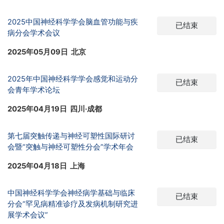
2025中国神经科学学会脑血管功能与疾
已结束
病分会学术会议
2025年05月09日 北京
2025年中国神经科学学会感觉和运动分
已结束
会青年学术论坛
2025年04月19日 四川·成都
第七届突触传递与神经可塑性国际研讨
已结束
会暨“突触与神经可塑性分会”学术年会
2025年04月18日 上海
中国神经科学学会神经病学基础与临床
已结束
分会“罕见病精准诊疗及发病机制研究进
展学术会议”