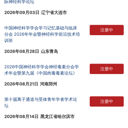
际神经科学论坛
2026年09月03日 辽宁省大连市
中国神经科学学会学习记忆基础与临床
注册中
分会 2026年年会暨神经科学前沿技术培
训班
2026年08月28日 山东青岛
2026中国神经科学学会神经毒素分会学
注册中
术年会暨第九届《中国肉毒毒素论坛》
2026年08月21日 河南郑州
第十届离子通道与受体青年学者学术论
注册中
坛
2026年08月14日 黑龙江省哈尔滨市