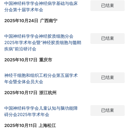
中国神经科学学会神经病学基础与临床
已结束
分会第十届学术年会
2025年10月24日 广西南宁
中国神经科学学会神经胶质细胞分会
已结束
2025年学术年会暨“神经胶质细胞与髓鞘
疾病”前沿研讨会
2025年10月17日 重庆市
神经干细胞和组织工程分会第五届学术
已结束
年会暨全体会员大会
2025年10月17日 浙江杭州
中国神经科学学会儿童认知与脑功能障
已结束
碍分会2025年学术年会
2025年10月11日 上海松江