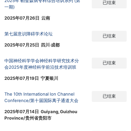
2025年 帕金森病专科综合培训系列 (第
已结束
一期)
2025年07月26日 云南
第七届意识障碍学术论坛
已结束
2025年07月25日 四川·成都
中国神经科学学会神经科学研究技术分
已结束
会2025年度神经科学前沿技术培训班
2025年07月19日 宁夏银川
The 10th International Ion Channel
已结束
Conference/第十届国际离子通道大会
2025年07月14日 Guiyang, Guizhou
Province/贵州省贵阳市