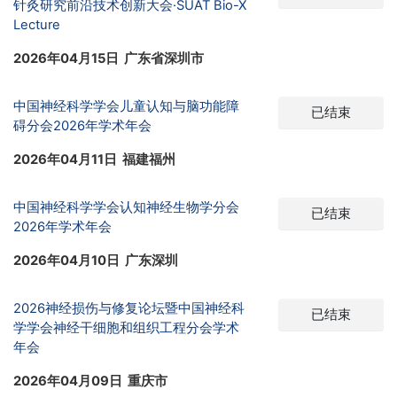
针灸研究前沿技术创新大会·SUAT Bio-X
Lecture
2026年04月15日 广东省深圳市
中国神经科学学会儿童认知与脑功能障
已结束
碍分会2026年学术年会
2026年04月11日 福建福州
中国神经科学学会认知神经生物学分会
已结束
2026年学术年会
2026年04月10日 广东深圳
2026神经损伤与修复论坛暨中国神经科
已结束
学学会神经干细胞和组织工程分会学术
年会
2026年04月09日 重庆市