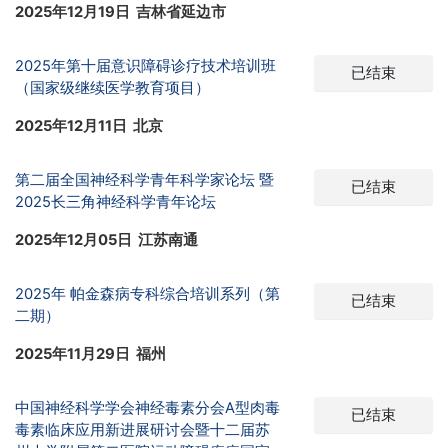
2025年12月19日 吉林省延边市
2025年第十届意识障碍诊疗技术培训班
已结束
（国家级继续医学教育项目）
2025年12月11日 北京
第二届全国神经科学青年科学家论坛 暨
已结束
2025长三角神经科学青年论坛
2025年12月05日 江苏南通
2025年 帕金森病专科综合培训系列（第
已结束
二期）
2025年11月29日 福州
中国神经科学学会神经毒素分会A型肉毒
已结束
毒素临床应用新进展研讨会暨十二届苏