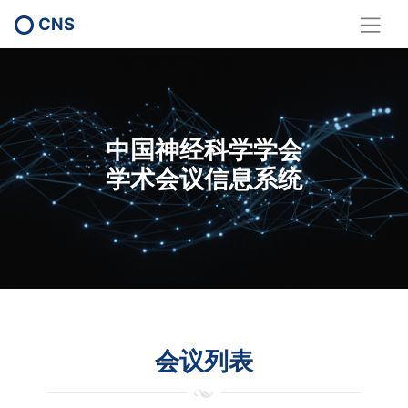
CNS
中国神经科学学会
学术会议信息系统
会议列表