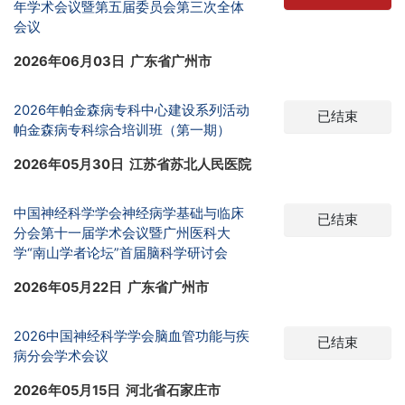
年学术会议暨第五届委员会第三次全体
会议
2026年06月03日 广东省广州市
2026年帕金森病专科中心建设系列活动
已结束
帕金森病专科综合培训班（第一期）
2026年05月30日 江苏省苏北人民医院
中国神经科学学会神经病学基础与临床
已结束
分会第十一届学术会议暨广州医科大
学“南山学者论坛”首届脑科学研讨会
2026年05月22日 广东省广州市
2026中国神经科学学会脑血管功能与疾
已结束
病分会学术会议
2026年05月15日 河北省石家庄市