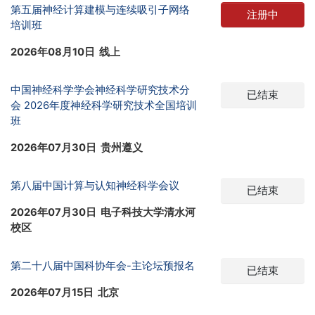
第五届神经计算建模与连续吸引子网络
注册中
培训班
2026年08月10日 线上
中国神经科学学会神经科学研究技术分
已结束
会 2026年度神经科学研究技术全国培训
班
2026年07月30日 贵州遵义
第八届中国计算与认知神经科学会议
已结束
2026年07月30日 电子科技大学清水河
校区
第二十八届中国科协年会-主论坛预报名
已结束
2026年07月15日 北京