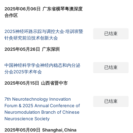
2025年06月06日 广东省横琴粤澳深度
合作区
2025神经环路示踪与调控大会·培训班暨
已结束
针灸研究前沿技术创新大会
2025年05月26日 广东深圳
中国神经科学学会神经内稳态和内分泌
已结束
分会2025学术年会
2025年05月15日 山西省晋中市
7th Neurotechnology Innovation
已结束
Forum & 2025 Annual Conference of
Neuromodulation Branch of Chinese
Neuroscience Society
2025年05月09日 Shanghai, China