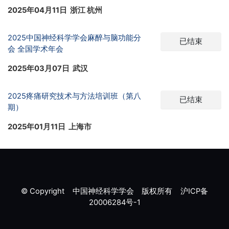
2025年04月11日 浙江 杭州
2025中国神经科学学会麻醉与脑功能分
已结束
会 全国学术年会
2025年03月07日 武汉
2025疼痛研究技术与方法培训班（第八
已结束
期）
2025年01月11日 上海市
© Copyright 中国神经科学学会 版权所有
沪ICP备
20006284号-1