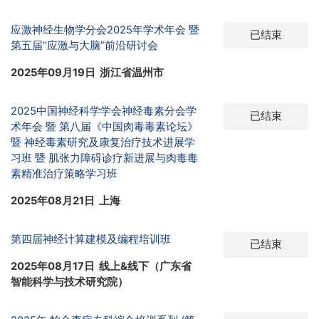
应激神经生物学分会2025年学术年会 暨
已结束
第五届“应激与大脑”前沿研讨会
2025年09月19日 浙江省温州市
2025中国神经科学学会神经毒素分会学
已结束
术年会 暨 第八届《中国肉毒毒素论坛》
暨 神经毒素研究及康复治疗技术进展学
习班 暨 肌张力障碍诊疗新进展与肉毒毒
素精准治疗策略学习班
2025年08月21日 上海
第四届神经计算建模及编程培训班
已结束
2025年08月17日 线上&线下（广东省
智能科学与技术研究院）