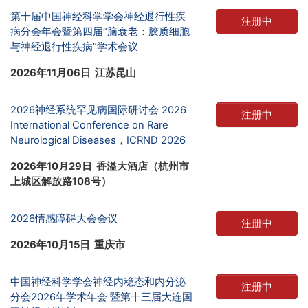
第十届中国神经科学学会神经退行性疾
注册中
病分会年会暨第四届“脑衰老：胶质细胞
与神经退行性疾病”学术会议
2026年11月06日 江苏昆山
2026神经系统罕见病国际研讨会 2026
注册中
International Conference on Rare
Neurological Diseases，ICRND 2026
2026年10月29日 香溢大酒店（杭州市
上城区解放路108号）
2026情感障碍大会会议
注册中
2026年10月15日 重庆市
中国神经科学学会神经内稳态和内分泌
注册中
分会2026年学术年会 暨第十三届大连国