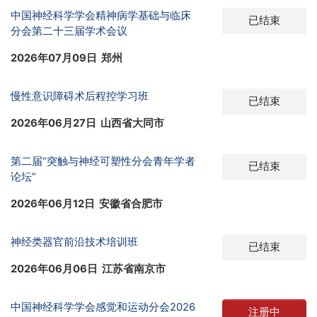
中国神经科学学会精神病学基础与临床
已结束
分会第二十三届学术会议
2026年07月09日 郑州
慢性意识障碍术后程控学习班
已结束
2026年06月27日 山西省大同市
第二届“突触与神经可塑性分会青年学者
已结束
论坛”
2026年06月12日 安徽省合肥市
神经类器官前沿技术培训班
已结束
2026年06月06日 江苏省南京市
中国神经科学学会感觉和运动分会2026
注册中