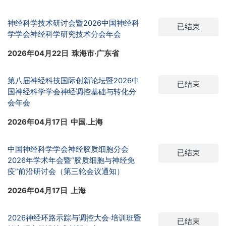
神经科学技术研讨会暨2026中国神经科
已结束
学学会神经科学研究技术分会年会
2026年04月22日 珠海市·广东省
第八届神经科技国际创新论坛暨2026中
已结束
国神经科学学会神经调控基础与转化分
会年会
2026年04月17日 中国.上海
中国神经科学学会神经胶质细胞分会
已结束
2026年学术年会暨“胶质细胞与神经免
疫”前沿研讨会（第三轮会议通知）
2026年04月17日 上海
2026神经环路示踪与调控大会·培训班暨
已结束