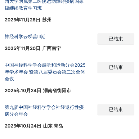
州大学附属第二医院运动障碍疾病国家
级继续教育学习班
2025年11月28日 苏州
神经科学云梯营III期
已结束
2025年11月20日 广西南宁
中国神经科学学会感觉和运动分会2025
已结束
年学术年会 暨第八届委员会第二次全体
会议
2025年10月24日 湖南省衡阳市
第九届中国神经科学学会神经退行性疾
已结束
病分会年会
2025年10月24日 山东·青岛