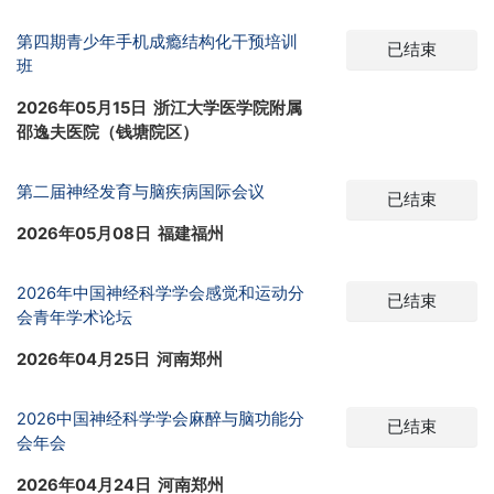
第四期青少年手机成瘾结构化干预培训
已结束
班
2026年05月15日 浙江大学医学院附属
邵逸夫医院（钱塘院区）
第二届神经发育与脑疾病国际会议
已结束
2026年05月08日 福建福州
2026年中国神经科学学会感觉和运动分
已结束
会青年学术论坛
2026年04月25日 河南郑州
2026中国神经科学学会麻醉与脑功能分
已结束
会年会
2026年04月24日 河南郑州