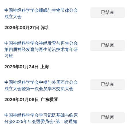
中国神经科学学会睡眠与生物节律分会
已结束
成立大会
2026年03月27日 深圳
中国神经科学学会神经发育与再生分会
已结束
第四届神经发育与再生前沿技术青年研
习班
2026年01月24日 上海
中国神经科学学会中枢与外周互作分会
已结束
成立大会暨第一次会员学术交流大会
2026年01月06日 广东横琴
中国神经科学学会学习记忆基础与临床
已结束
分会2025年年会暨委员会-第二轮通知