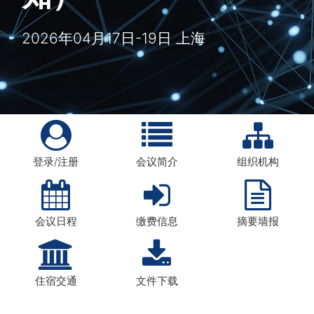
2026年04月17日-19日 上海
登录/注册
会议简介
组织机构
会议日程
缴费信息
摘要墙报
住宿交通
文件下载