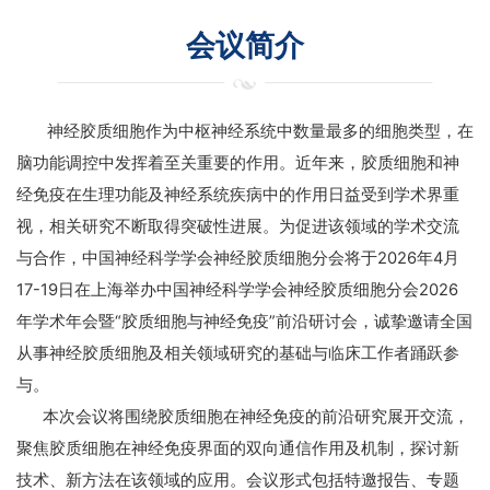
会议简介
神经胶质细胞作为中枢神经系统中数量最多的细胞类型，在
脑功能调控中发挥着至关重要的作用。近年来，胶质细胞和神
经免疫在生理功能及神经系统疾病中的作用日益受到学术界重
视，相关研究不断取得突破性进展。为促进该领域的学术交流
与合作，中国神经科学学会神经胶质细胞分会将于2026年4月
17-19日在上海举办中国神经科学学会神经胶质细胞分会2026
年学术年会暨“胶质细胞与神经免疫”前沿研讨会，诚挚邀请全国
从事神经胶质细胞及相关领域研究的基础与临床工作者踊跃参
与。
本次会议将围绕胶质细胞在神经免疫的前沿研究展开交流，
聚焦胶质细胞在神经免疫界面的双向通信作用及机制，探讨新
技术、新方法在该领域的应用。会议形式包括特邀报告、专题