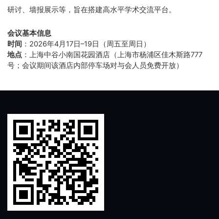
研讨、墙报展示等，旨在搭建高水平学术交流平台。
会议基本信息
时间
：2026年4月17日–19日（周五至周日）
地点
：上海中谷小南国花园酒店（上海市杨浦区佳木斯路777
号；会议期间该酒店内部停车场对与会人员免费开放）