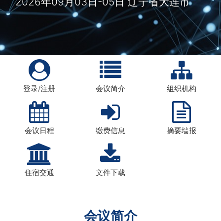
2026年09月03日-05日 辽宁省大连市
登录/注册
会议简介
组织机构
会议日程
缴费信息
摘要墙报
住宿交通
文件下载
会议简介