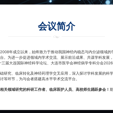
会议简介
2008年成立以来，始终致力于推动我国神经内稳态与内分泌领域
平台。为进一步促进领域内学术交流、展示前沿成果、共谋学科发展
三届大连国际神经科学论坛、大连市医学会神经病学专科分会2026
基础研究、临床转化及神经药理学交叉应用，深入探讨学科发展的科
研讨等环节，为与会者搭建高水平学术交流平台。
理相关领域研究的科研工作者、临床医护人员、高校师生踊跃参会！