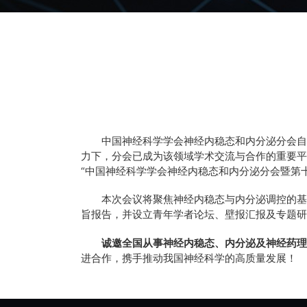
中国神经科学学会神经内稳态和内分泌分会自
力下，分会已成为该领域学术交流与合作的重要
“中国神经科学学会神经内稳态和内分泌分会暨第十
本次会议将聚焦神经内稳态与内分泌调控的
旨报告，并设立青年学者论坛、壁报汇报及专题
诚邀全国从事神经内稳态、内分泌及神经药
进合作，携手推动我国神经科学的高质量发展！