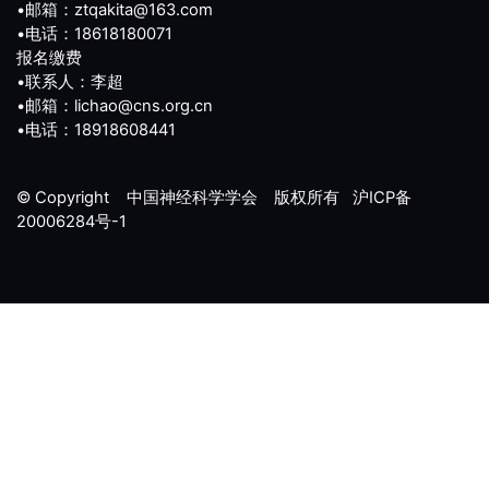
•邮箱：ztqakita@163.com
•电话：18618180071
报名缴费
•联系人：李超
•邮箱：lichao@cns.org.cn
•电话：18918608441
© Copyright 中国神经科学学会 版权所有
沪ICP备
20006284号-1