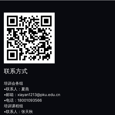
联系方式
培训会务组
•联系人：夏燕
•邮箱：xiayan1213@pku.edu.cn
•电话：18001093566
培训课程组
•联系人：张天秋