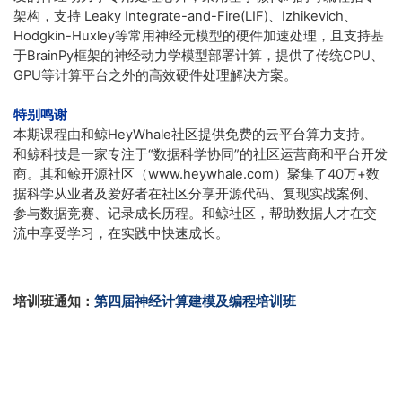
架构，支持 Leaky Integrate-and-Fire(LIF)、Izhikevich、
Hodgkin-Huxley等常用神经元模型的硬件加速处理，且支持基
于BrainPy框架的神经动力学模型部署计算，提供了传统CPU、
GPU等计算平台之外的高效硬件处理解决方案。
特别鸣谢
本期课程由和鲸HeyWhale社区提供免费的云平台算力支持。
和鲸科技是一家专注于“数据科学协同”的社区运营商和平台开发
商。其和鲸开源社区（www.heywhale.com）聚集了40万+数
据科学从业者及爱好者在社区分享开源代码、复现实战案例、
参与数据竞赛、记录成长历程。和鲸社区，帮助数据人才在交
流中享受学习，在实践中快速成长。
培训班通知：
第四届神经计算建模及编程培训班