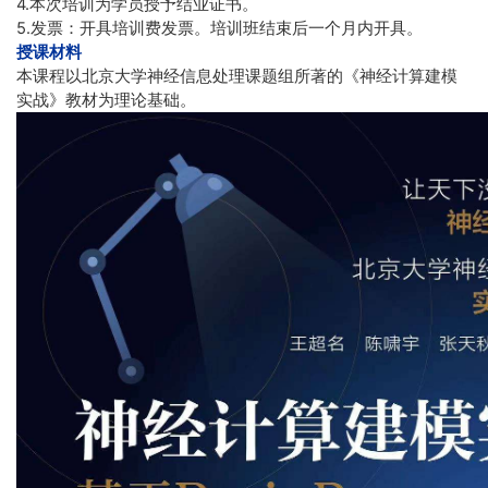
4.本次培训为学员授予结业证书。
5.发票：开具培训费发票。培训班结束后一个月内开具。
授课材料
本课程以北京大学神经信息处理课题组所著的《神经计算建模
实战》教材为理论基础。