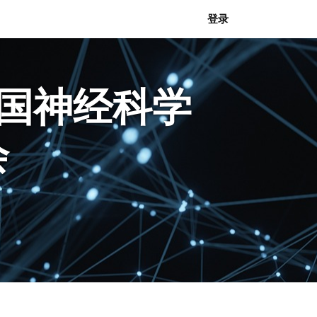
登录
中国神经科学
会