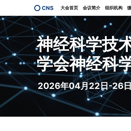
CNS
大会首页
会议简介
组织机构
神经科学技术
学会神经科
2026年04月22日-26