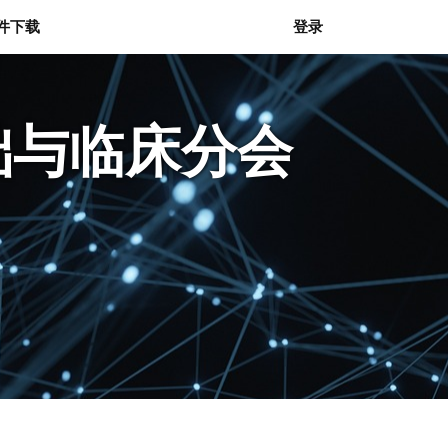
件下载
登录
础与临床分会