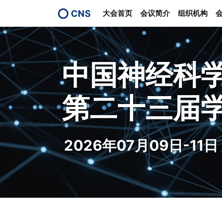
CNS
大会首页
会议简介
组织机构
中国神经科
第二十三届
2026年07月09日-11日