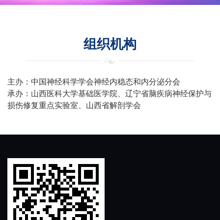
组织机构
主办：中国神经科学学会神经内稳态和内分泌分会
承办：山西医科大学基础医学院、辽宁省脑疾病神经保护与
损伤修复重点实验室、山西省解剖学会