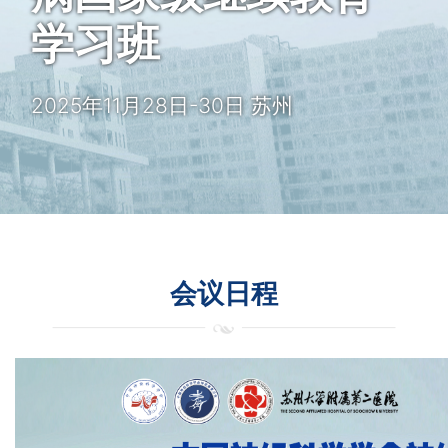
学习班
2025年11月28日-30日 苏州
会议日程