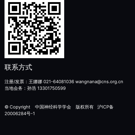
联系方式
注册/发票：王娜娜 021-64081036 wangnana@cns.org.cn
当地会务：孙浩 13301750599
© Copyright 中国神经科学学会 版权所有
沪ICP备
20006284号-1